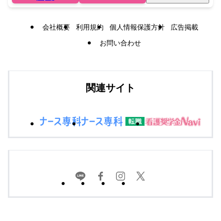
会社概要
利用規約
個人情報保護方針
広告掲載
お問い合わせ
関連サイト