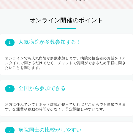
オンライン開催のポイント
人気病院が多数参加する！
1
オンラインでも人気病院が多数参加します。病院の担当者のお話をリア
ルタイムで聞けるだけでなく、チャットで質問ができるため手軽に聞き
たいことを聞けます。
全国から参加できる
2
遠方に住んでいてもネット環境が整っていればどこからでも参加できま
す。交通費や移動の時間が少なく、予定調整しやすいです。
病院同士の比較がしやすい
3