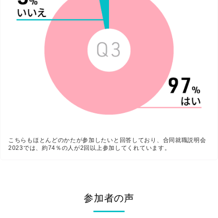
こちらもほとんどのかたが参加したいと回答しており、合同就職説明会
2023では、約74％の人が2回以上参加してくれています。
参加者の声