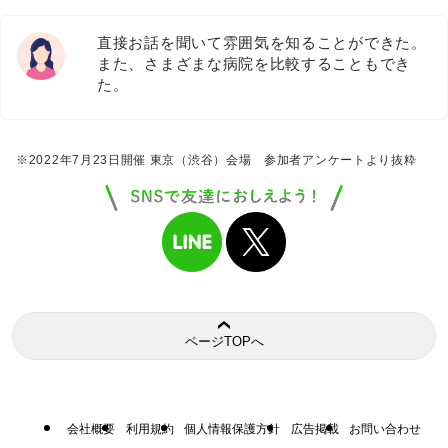
直接お話を聞いて雰囲気を知ることができた。
また、さまざまな病院を比較することもでき
た。
※2022年7月23日開催 東京（渋谷）会場 参加者アンケートより抜粋
ページTOPへ