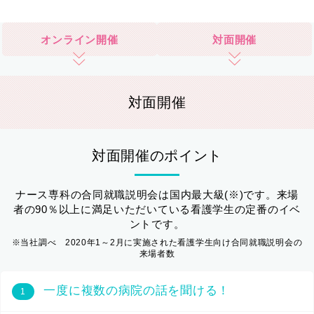
オンライン開催
対面開催
対面開催
対面開催のポイント
ナース専科の合同就職説明会は国内最大級(※)です。来場
者の90％以上に満足いただいている看護学生の定番のイベ
ントです。
※当社調べ 2020年1～2月に実施された看護学生向け合同就職説明会の
来場者数
一度に複数の病院の話を聞ける！
1