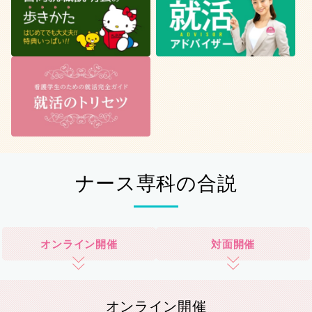
ナース専科の合説
オンライン開催
対面開催
オンライン開催