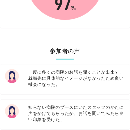
参加者の声
一度に多くの病院のお話を聞くことが出来て、
就職先に具体的なイメージがなかったため良い
機会になった。
知らない病院のブースにいたスタッフのかたに
声をかけてもらったが、お話を聞いてみたら良
い印象を受けた。