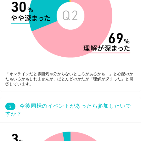
「オンラインだと雰囲気や分からないところがあるかも…」と心配のか
たもいるかもしれませんが、ほとんどのかたが「理解が深まった」と回
答しています。
今後同様のイベントがあったら参加したいで
3
すか？