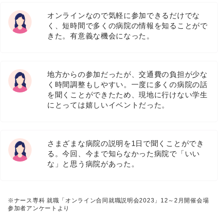
オンラインなので気軽に参加できるだけでな
く、短時間で多くの病院の情報を知ることがで
きた。有意義な機会になった。
地方からの参加だったが、交通費の負担が少な
く時間調整もしやすい。一度に多くの病院の話
を聞くことができたため、現地に行けない学生
にとっては嬉しいイベントだった。
さまざまな病院の説明を1日で聞くことができ
る。今回、今まで知らなかった病院で「いい
な」と思う病院があった。
※ナース専科 就職「オンライン合同就職説明会2023」12～2月開催会場
参加者アンケートより