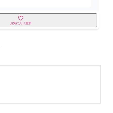
お気に入り追加
せ