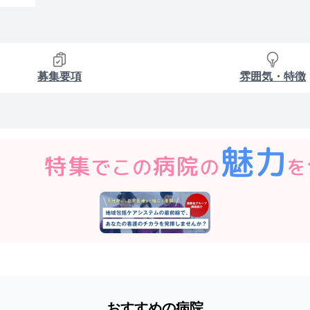
募集要項
雰囲気・特徴
おすすめの病院