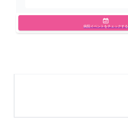
病院イベントをチェックする