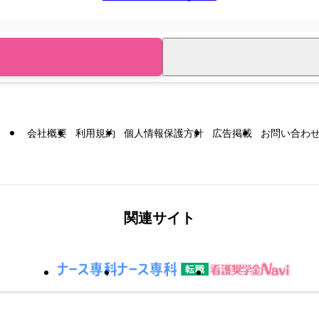
会社概要
利用規約
個人情報保護方針
広告掲載
お問い合わ
関連サイト