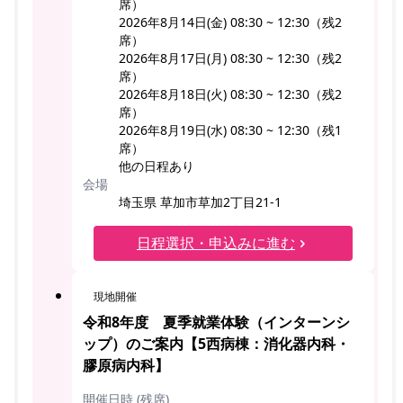
席）
2026年8月14日(金) 08:30 ~ 12:30（残2
席）
2026年8月17日(月) 08:30 ~ 12:30（残2
席）
2026年8月18日(火) 08:30 ~ 12:30（残2
席）
2026年8月19日(水) 08:30 ~ 12:30（残1
席）
他の日程あり
会場
埼玉県 草加市草加2丁目21-1
日程選択・申込みに進む
現地開催
令和8年度 夏季就業体験（インターンシ
ップ）のご案内【5西病棟：消化器内科・
膠原病内科】
開催日時 (残席)