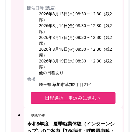
開催日時 (残席)
2026年8月13日(木) 08:30 ~ 12:30（残2
席）
2026年8月14日(金) 08:30 ~ 12:30（残2
席）
2026年8月17日(月) 08:30 ~ 12:30（残2
席）
2026年8月18日(火) 08:30 ~ 12:30（残2
席）
2026年8月19日(水) 08:30 ~ 12:30（残2
席）
他の日程あり
会場
埼玉県 草加市草加2丁目21-1
日程選択・申込みに進む
現地開催
令和8年度 夏季就業体験（インターンシ
ップ）のご案内【7西病棟：呼吸器内科・