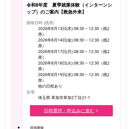
令和8年度 夏季就業体験（インターンシ
ップ）のご案内【救急外来】
開催日時 (残席)
2026年8月13日(木) 08:30 ~ 12:30（残2
席）
2026年8月14日(金) 08:30 ~ 12:30（残2
席）
2026年8月17日(月) 08:30 ~ 12:30（残2
席）
2026年8月18日(火) 08:30 ~ 12:30（残2
席）
2026年8月19日(水) 08:30 ~ 12:30（残2
席）
他の日程あり
会場
埼玉県 草加市草加2丁目21-1
日程選択・申込みに進む
現地開催