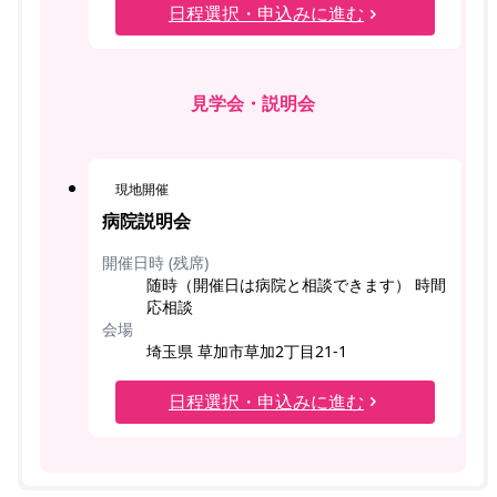
日程選択・申込みに進む
見学会・説明会
現地開催
病院説明会
開催日時 (残席)
随時（開催日は病院と相談できます） 時間
応相談
会場
埼玉県 草加市草加2丁目21-1
日程選択・申込みに進む