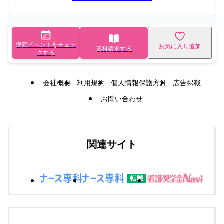
病院イベントをチェッ
お気に入り追加
資料請求する
クする
会社概要
利用規約
個人情報保護方針
広告掲載
お問い合わせ
関連サイト