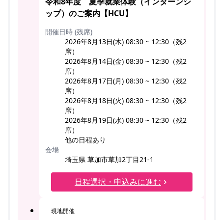
令和8年度 夏季就業体験（インターンシ
ップ）のご案内【HCU】
開催日時 (残席)
2026年8月13日(木) 08:30 ~ 12:30（残2
席）
2026年8月14日(金) 08:30 ~ 12:30（残2
席）
2026年8月17日(月) 08:30 ~ 12:30（残2
席）
2026年8月18日(火) 08:30 ~ 12:30（残2
席）
2026年8月19日(水) 08:30 ~ 12:30（残2
席）
他の日程あり
会場
埼玉県 草加市草加2丁目21-1
日程選択・申込みに進む
現地開催