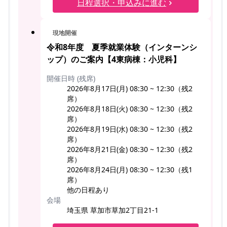
日程選択・申込みに進む
現地開催
令和8年度 夏季就業体験（インターンシ
ップ）のご案内【4東病棟：小児科】
開催日時 (残席)
2026年8月17日(月) 08:30 ~ 12:30（残2
席）
2026年8月18日(火) 08:30 ~ 12:30（残2
席）
2026年8月19日(水) 08:30 ~ 12:30（残2
席）
2026年8月21日(金) 08:30 ~ 12:30（残2
席）
2026年8月24日(月) 08:30 ~ 12:30（残1
席）
他の日程あり
会場
埼玉県 草加市草加2丁目21-1