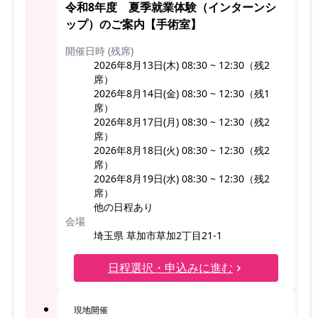
令和8年度 夏季就業体験（インターンシ
ップ）のご案内【手術室】
開催日時 (残席)
2026年8月13日(木) 08:30 ~ 12:30（残2
席）
2026年8月14日(金) 08:30 ~ 12:30（残1
席）
2026年8月17日(月) 08:30 ~ 12:30（残2
席）
2026年8月18日(火) 08:30 ~ 12:30（残2
席）
2026年8月19日(水) 08:30 ~ 12:30（残2
席）
他の日程あり
会場
埼玉県 草加市草加2丁目21-1
日程選択・申込みに進む
現地開催