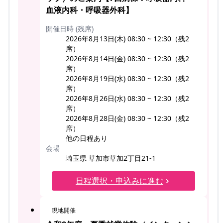
血液内科・呼吸器外科】
開催日時 (残席)
2026年8月13日(木) 08:30 ~ 12:30（残2
席）
2026年8月14日(金) 08:30 ~ 12:30（残2
席）
2026年8月19日(水) 08:30 ~ 12:30（残2
席）
2026年8月26日(水) 08:30 ~ 12:30（残2
席）
2026年8月28日(金) 08:30 ~ 12:30（残2
席）
他の日程あり
会場
埼玉県 草加市草加2丁目21-1
日程選択・申込みに進む
現地開催