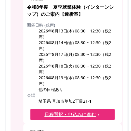
令和8年度 夏季就業体験（インターンシ
ップ）のご案内【透析室】
開催日時 (残席)
2026年8月13日(木) 08:30 ~ 12:30（残2
席）
2026年8月14日(金) 08:30 ~ 12:30（残2
席）
2026年8月17日(月) 08:30 ~ 12:30（残2
席）
2026年8月18日(火) 08:30 ~ 12:30（残2
席）
2026年8月19日(水) 08:30 ~ 12:30（残2
席）
他の日程あり
会場
埼玉県 草加市草加2丁目21-1
日程選択・申込みに進む