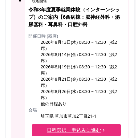
現地開催
令和8年度夏季就業体験（インターンシッ
プ）のご案内【6西病棟：脳神経外科・泌
尿器科・耳鼻科・口腔外科
開催日時 (残席)
2026年8月13日(木) 08:30 ~ 12:30（残2
席）
2026年8月14日(金) 08:30 ~ 12:30（残2
席）
2026年8月19日(水) 08:30 ~ 12:30（残2
席）
2026年8月21日(金) 08:30 ~ 12:30（残2
席）
2026年8月26日(水) 08:30 ~ 12:30（残2
席）
他の日程あり
会場
埼玉県 草加市草加2丁目21-1
日程選択・申込みに進む