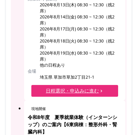
2026年8月13日(木) 08:30 ~ 12:30（残2
席）
2026年8月14日(金) 08:30 ~ 12:30（残2
席）
2026年8月17日(月) 08:30 ~ 12:30（残2
席）
2026年8月18日(火) 08:30 ~ 12:30（残2
席）
2026年8月19日(水) 08:30 ~ 12:30（残2
席）
他の日程あり
会場
埼玉県 草加市草加2丁目21-1
日程選択・申込みに進む
現地開催
令和8年度 夏季就業体験（インターンシ
ップ）のご案内【6東病棟：整形外科・腎
臓内科】