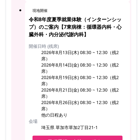
現地開催
令和8年度夏季就業体験（インターンシッ
プ）のご案内【7東病棟：循環器内科・心
臓外科・内分泌代謝内科】
開催日時 (残席)
2026年8月13日(木) 08:30 ~ 12:30（残2
席）
2026年8月14日(金) 08:30 ~ 12:30（残2
席）
2026年8月19日(水) 08:30 ~ 12:30（残2
席）
2026年8月21日(金) 08:30 ~ 12:30（残2
席）
2026年8月26日(水) 08:30 ~ 12:30（残2
席）
他の日程あり
会場
埼玉県 草加市草加2丁目21-1