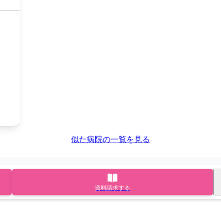
似た病院の一覧を見る
資料請求する