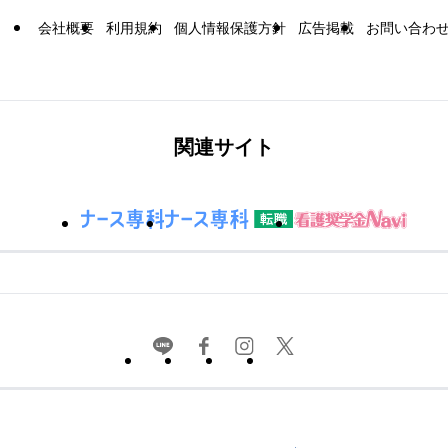
会社概要
利用規約
個人情報保護方針
広告掲載
お問い合わ
関連サイト