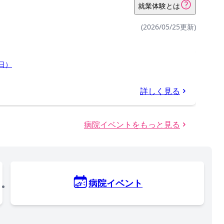
就業体験とは
(2026/05/25更新)
日）
詳しく見る
病院イベントをもっと見る
病院イベント