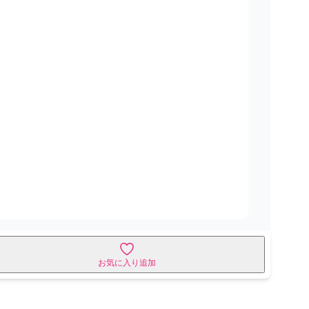
お気に入り追加