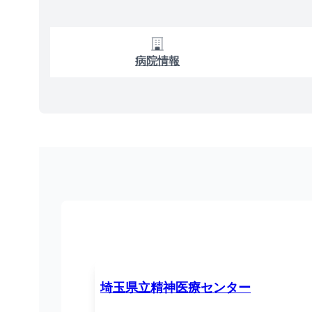
病院情報
埼玉県立精神医療センター