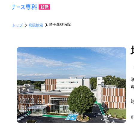
埼玉森林病院
トップ
病院検索