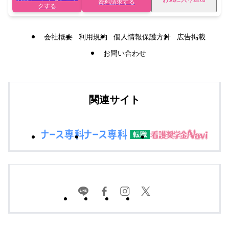
資料請求する
クする
会社概要
利用規約
個人情報保護方針
広告掲載
お問い合わせ
関連サイト