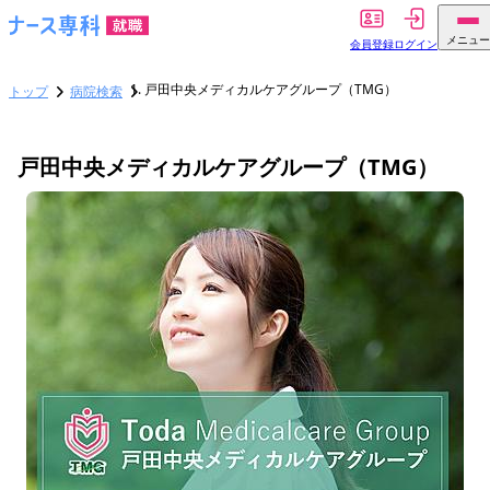
メニュー
会員登録
ログイン
戸田中央メディカルケアグループ（TMG）
トップ
病院検索
戸田中央メディカルケアグループ（TMG）