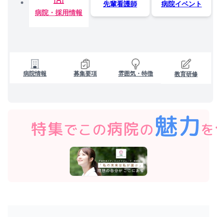
先輩看護師
病院イベント
病院・採用情報
病院情報
募集要項
雰囲気・特徴
教育研修