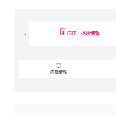
病院・採用情報
病院情報