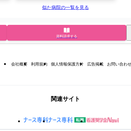
似た病院の一覧を見る
資料請求する
会社概要
利用規約
個人情報保護方針
広告掲載
お問い合わ
関連サイト