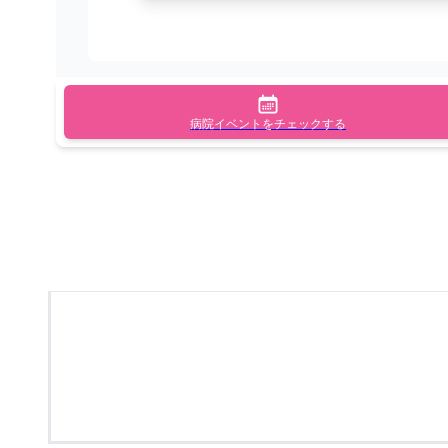
病院イベントをチェックする