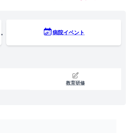
病院イベント
教育研修