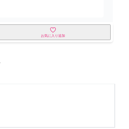
お気に入り追加
せ