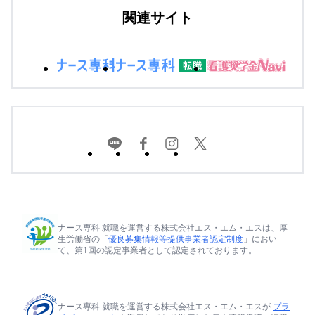
関連サイト
ナース専科 就職を運営する株式会社エス・エム・エスは、厚
生労働省の「
優良募集情報等提供事業者認定制度
」におい
て、第1回の認定事業者として認定されております。
ナース専科 就職を運営する株式会社エス・エム・エスが
プラ