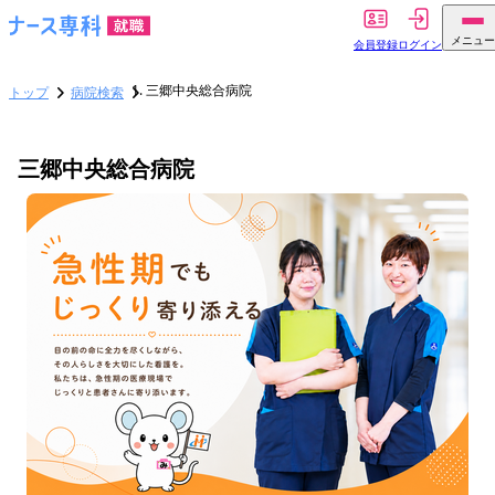
メニュー
会員登録
ログイン
三郷中央総合病院
トップ
病院検索
三郷中央総合病院