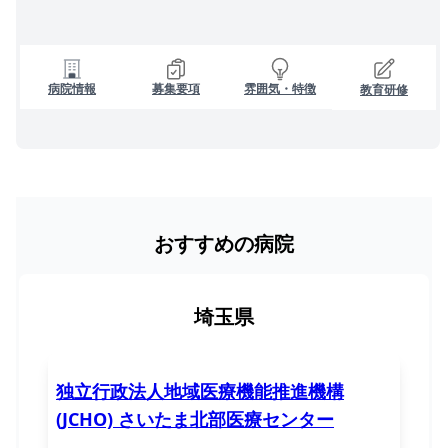
病院情報
募集要項
雰囲気・特徴
教育研修
おすすめの病院
埼玉県
独立行政法人地域医療機能推進機構
(JCHO) さいたま北部医療センター