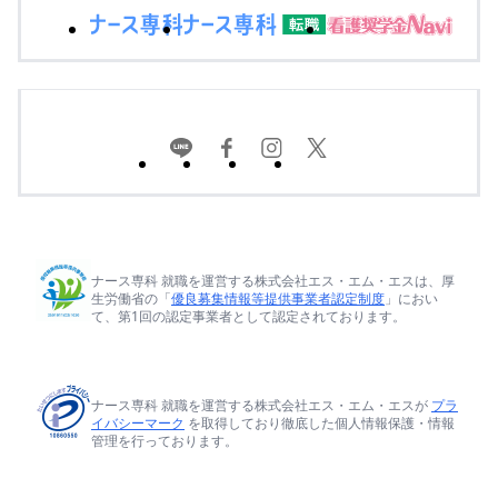
ナース専科 就職を運営する株式会社エス・エム・エスは、厚
生労働省の「
優良募集情報等提供事業者認定制度
」におい
て、第1回の認定事業者として認定されております。
ナース専科 就職を運営する株式会社エス・エム・エスが
プラ
イバシーマーク
を取得しており徹底した個人情報保護・情報
管理を行っております。