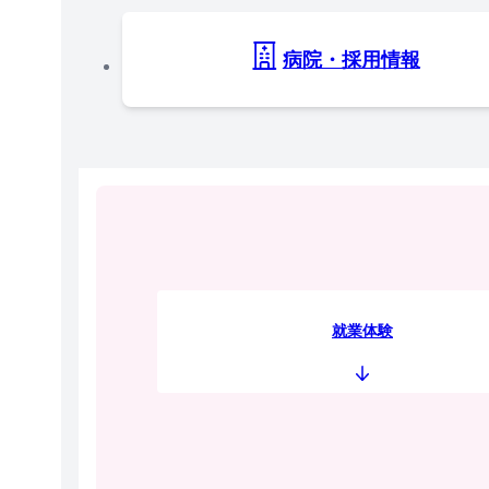
病院・採用情報
就業体験