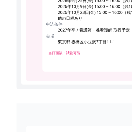
2026年9月25日(金) 15:00 ~ 16:00（残
2026年10月9日(金) 15:00 ~ 16:00（残
2026年10月23日(金) 15:00 ~ 16:00（
他の日程あり
申込条件
2027年卒 / 看護師・准看護師 取得予定
会場
東京都 板橋区小豆沢3丁目11-1
当日面談・試験可能