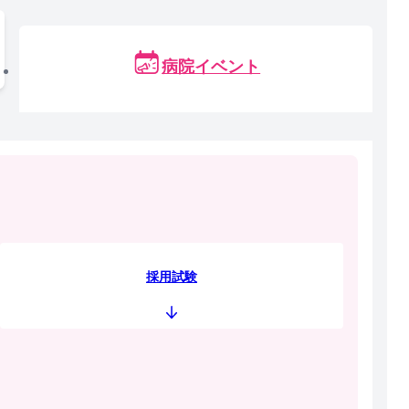
病院イベント
採用試験