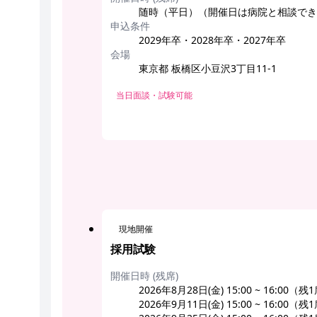
随時（平日）（開催日は病院と相談でき
申込条件
2029年卒・2028年卒・2027年卒
会場
東京都 板橋区小豆沢3丁目11-1
当日面談・試験可能
現地開催
採用試験
開催日時 (残席)
2026年8月28日(金) 15:00 ~ 16:00（残
2026年9月11日(金) 15:00 ~ 16:00（残