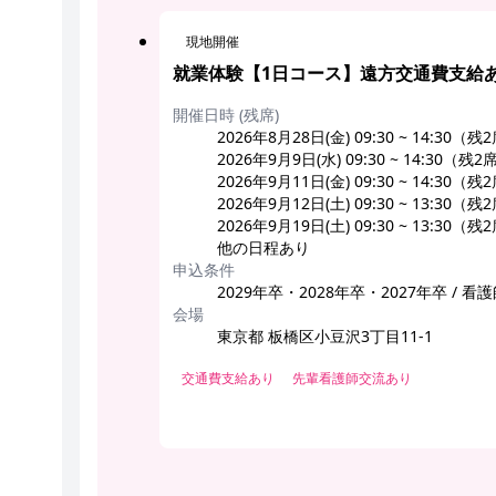
現地開催
就業体験【1日コース】遠方交通費支給あ
開催日時 (残席)
2026年8月28日(金) 09:30 ~ 14:30（残
2026年9月9日(水) 09:30 ~ 14:30（残2
2026年9月11日(金) 09:30 ~ 14:30（残
2026年9月12日(土) 09:30 ~ 13:30（残
2026年9月19日(土) 09:30 ~ 13:30（残
他の日程あり
申込条件
2029年卒・2028年卒・2027年卒 / 
会場
東京都 板橋区小豆沢3丁目11-1
交通費支給あり
先輩看護師交流あり