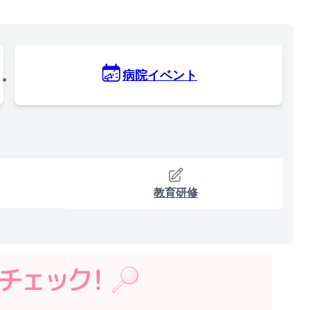
病院イベント
教育研修