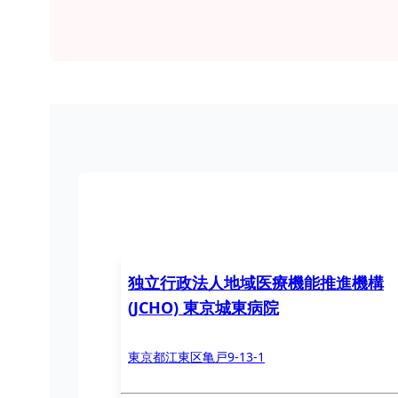
独立行政法人地域医療機能推進機構
(JCHO) 東京城東病院
東京都江東区亀戸9-13-1