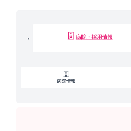
病院・採用情報
病院情報