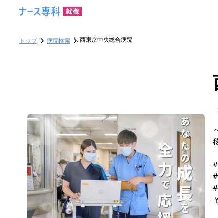
西東京中央総合病院
トップ
病院検索