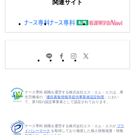
関連サイト
ナース専科 就職を運営する株式会社エス・エム・エスは、厚
生労働省の「
優良募集情報等提供事業者認定制度
」におい
て、第1回の認定事業者として認定されております。
ナース専科 就職を運営する株式会社エス・エム・エスが
プラ
イバシーマーク
を取得しており徹底した個人情報保護・情報