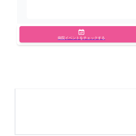
病院イベントをチェックする