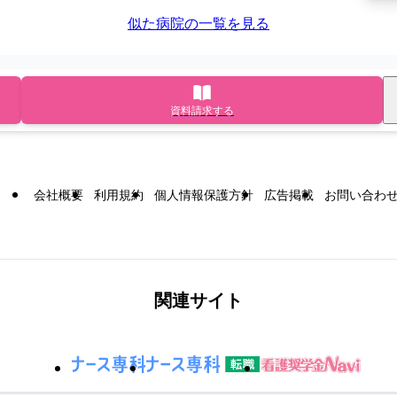
似た病院の一覧を見る
資料請求する
会社概要
利用規約
個人情報保護方針
広告掲載
お問い合わ
関連サイト