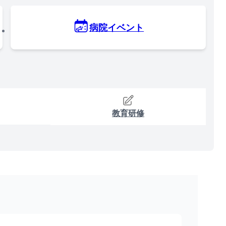
病院イベント
教育研修