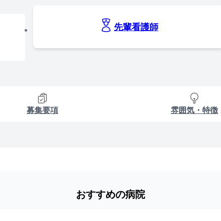
先輩看護師
募集要項
雰囲気・特徴
おすすめの病院