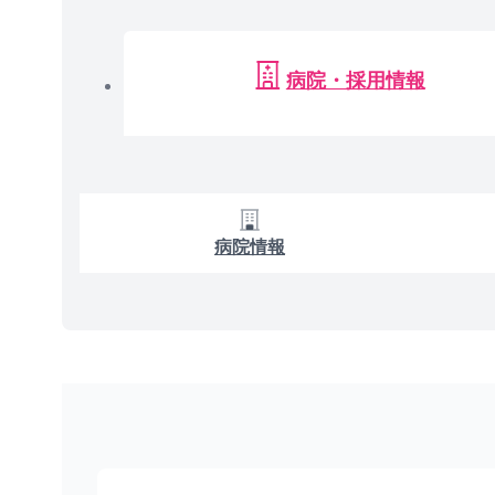
病院・採用情報
病院情報