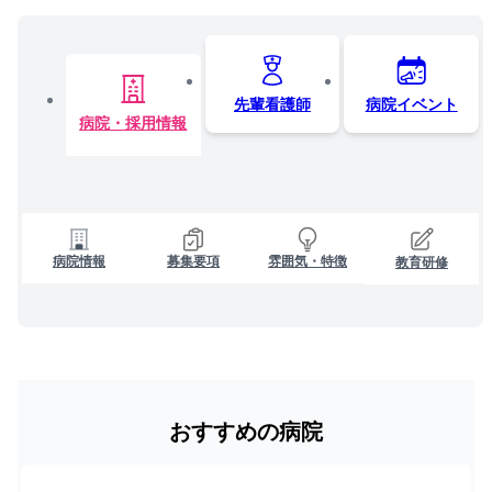
先輩看護師
病院イベント
病院・採用情報
病院情報
募集要項
雰囲気・特徴
教育研修
おすすめの病院