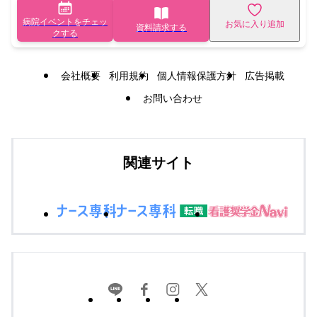
病院イベントをチェッ
お気に入り追加
資料請求する
クする
会社概要
利用規約
個人情報保護方針
広告掲載
お問い合わせ
関連サイト