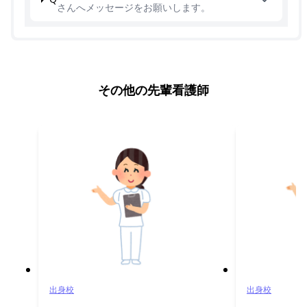
さんへメッセージをお願いします。
その他の先輩看護師
出身校
出身校