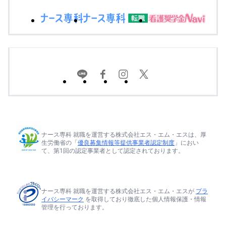
ナース専科 就職を運営する株式会社エス・エム・エスは、厚
生労働省の「
優良募集情報等提供事業者認定制度
」におい
て、第1回の認定事業者として認定されております。
ナース専科 就職を運営する株式会社エス・エム・エスが
プラ
イバシーマーク
を取得しており徹底した個人情報保護・情報
管理を行っております。