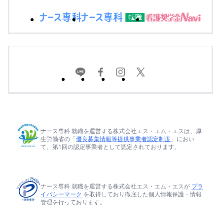
ナース専科 就職を運営する株式会社エス・エム・エスは、厚
生労働省の「
優良募集情報等提供事業者認定制度
」におい
て、第1回の認定事業者として認定されております。
ナース専科 就職を運営する株式会社エス・エム・エスが
プラ
イバシーマーク
を取得しており徹底した個人情報保護・情報
管理を行っております。