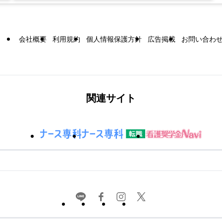
会社概要
利用規約
個人情報保護方針
広告掲載
お問い合わ
関連サイト