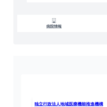
病院情報
独立行政法人地域医療機能推進機構