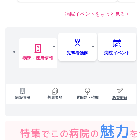
病院イベントをもっと見る
先輩看護師
病院イベント
病院・採用情報
病院情報
募集要項
雰囲気・特徴
教育研修