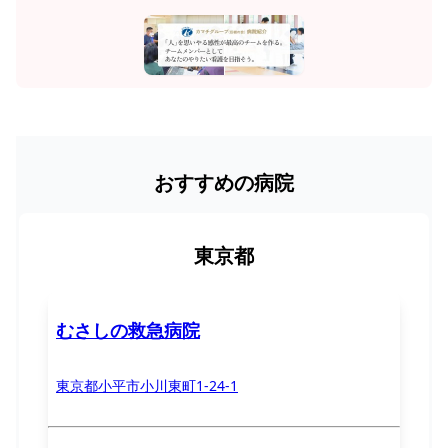
おすすめの病院
東京都
むさしの救急病院
東京都小平市小川東町1-24-1