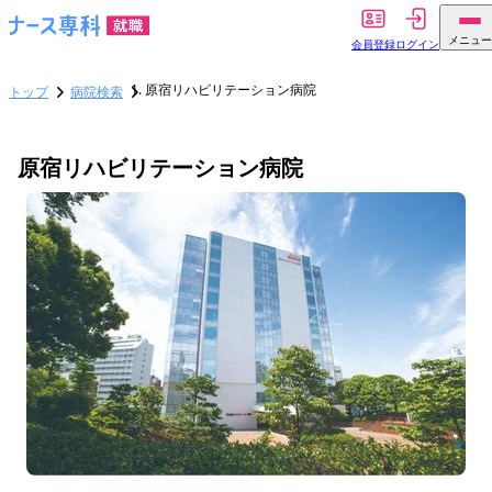
メニュー
会員登録
ログイン
原宿リハビリテーション病院
トップ
病院検索
原宿リハビリテーション病院