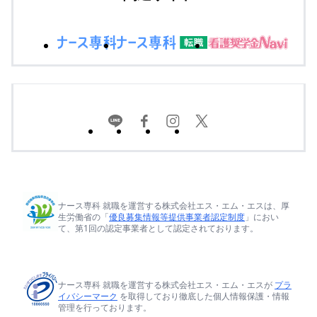
ナース専科 就職を運営する株式会社エス・エム・エスは、厚
生労働省の「
優良募集情報等提供事業者認定制度
」におい
て、第1回の認定事業者として認定されております。
ナース専科 就職を運営する株式会社エス・エム・エスが
プラ
イバシーマーク
を取得しており徹底した個人情報保護・情報
管理を行っております。