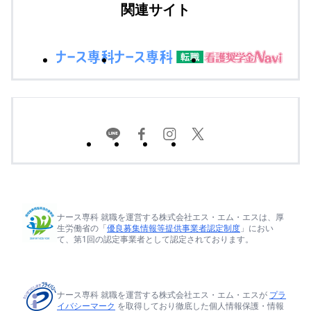
関連サイト
ナース専科 就職を運営する株式会社エス・エム・エスは、厚
生労働省の「
優良募集情報等提供事業者認定制度
」におい
て、第1回の認定事業者として認定されております。
ナース専科 就職を運営する株式会社エス・エム・エスが
プラ
イバシーマーク
を取得しており徹底した個人情報保護・情報