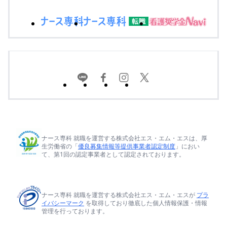
ナース専科 就職を運営する株式会社エス・エム・エスは、厚
生労働省の「
優良募集情報等提供事業者認定制度
」におい
て、第1回の認定事業者として認定されております。
ナース専科 就職を運営する株式会社エス・エム・エスが
プラ
イバシーマーク
を取得しており徹底した個人情報保護・情報
管理を行っております。