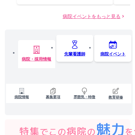
病院イベントをもっと見る
先輩看護師
病院イベント
病院・採用情報
病院情報
募集要項
雰囲気・特徴
教育研修