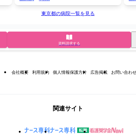
東京都の病院一覧を見る
資料請求する
会社概要
利用規約
個人情報保護方針
広告掲載
お問い合わ
関連サイト