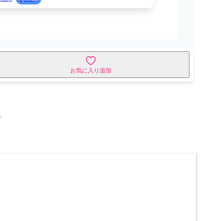
お気に入り追加
せ