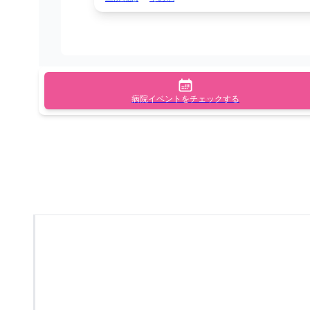
病院イベントをチェックする