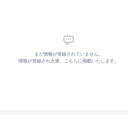
まだ情報が登録されていません。
情報が登録され次第、こちらに掲載いたします。