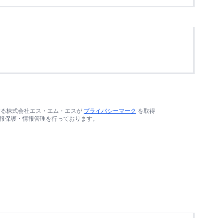
する株式会社エス・エム・エスが
プライバシーマーク
を取得
報保護・情報管理を行っております。