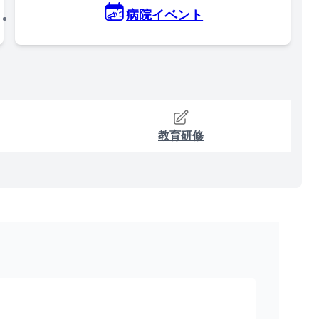
病院イベント
教育研修