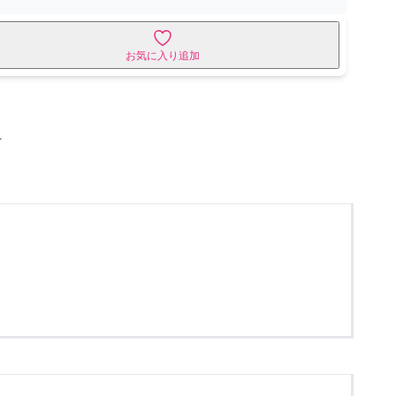
お気に入り追加
せ