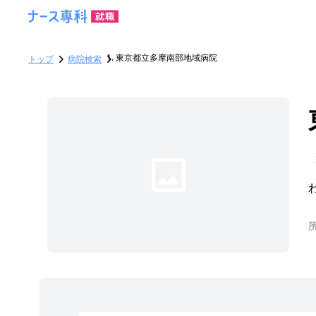
東京都立多摩南部地域病院
トップ
病院検索