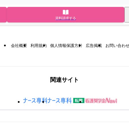
資料請求する
会社概要
利用規約
個人情報保護方針
広告掲載
お問い合わ
関連サイト