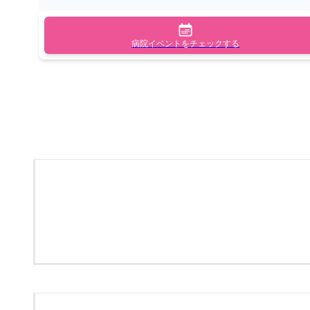
病院イベントをチェックする