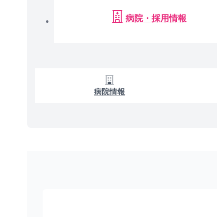
病院・採用情報
病院情報