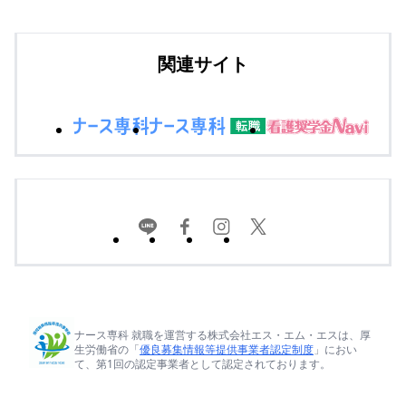
関連サイト
ナース専科 就職を運営する株式会社エス・エム・エスは、厚
生労働省の「
優良募集情報等提供事業者認定制度
」におい
て、第1回の認定事業者として認定されております。