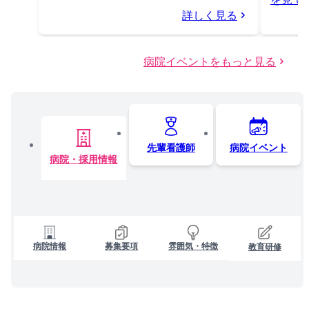
詳しく見る
病院イベントをもっと見る
先輩看護師
病院イベント
病院・採用情報
病院情報
募集要項
雰囲気・特徴
教育研修