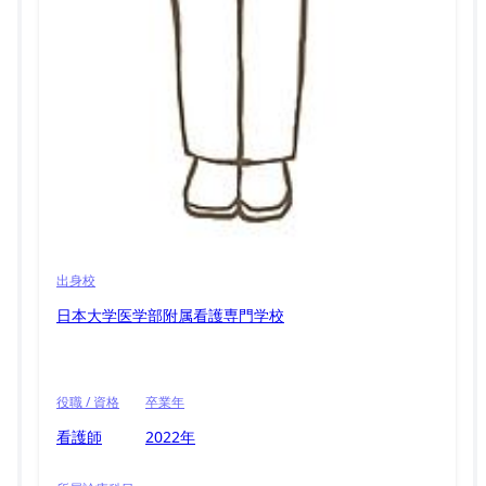
出身校
日本大学医学部附属看護専門学校
役職 / 資格
卒業年
看護師
2022年