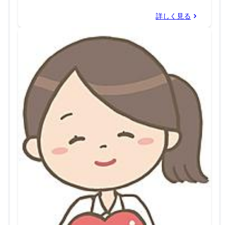
詳しく見る