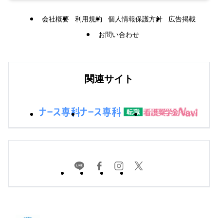
会社概要
利用規約
個人情報保護方針
広告掲載
お問い合わせ
関連サイト