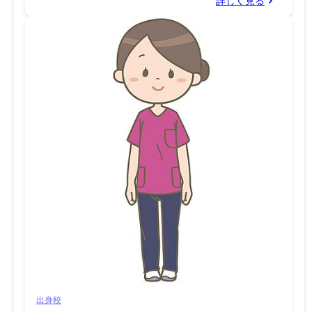
詳しく見る
出身校