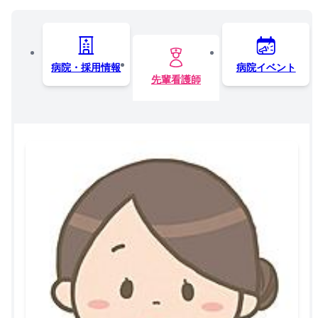
病院・採用情報
病院イベント
先輩看護師