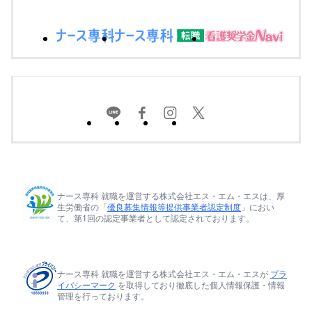
ナース専科 就職を運営する株式会社エス・エム・エスは、厚
生労働省の「
優良募集情報等提供事業者認定制度
」におい
て、第1回の認定事業者として認定されております。
ナース専科 就職を運営する株式会社エス・エム・エスが
プラ
イバシーマーク
を取得しており徹底した個人情報保護・情報
管理を行っております。