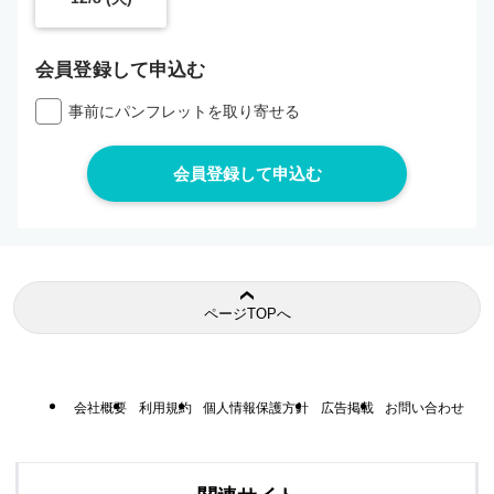
会員登録して申込む
事前にパンフレットを取り寄せる
ページTOPへ