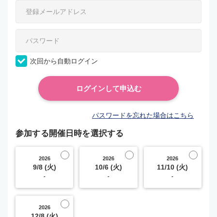
次回から自動ログイン
パスワードを忘れた場合はこちら
参加する開催日時を選択する
2026
2026
2026
9/8 (火)
10/6 (火)
11/10 (火)
-
-
-
2026
12/8 (火)