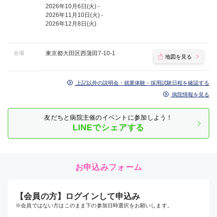
2026年10月6日(火) -
2026年11月10日(火) -
2026年12月8日(火)
会場
東京都大田区西蒲田7-10-1
地図を見る
上記以外の説明会・就業体験・採用試験日程を確認する
病院情報を見る
友だちと病院主催のイベントに参加しよう！
LINEでシェアする
お申込みフォーム
【会員の方】ログインして申込み
※会員ではない方はこのまま下の参加日時選択をお願いします。