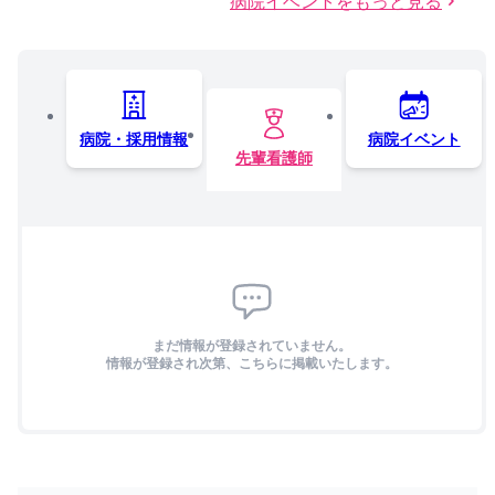
病院イベントをもっと見る
病院・採用情報
病院イベント
先輩看護師
まだ情報が登録されていません。
情報が登録され次第、こちらに掲載いたします。