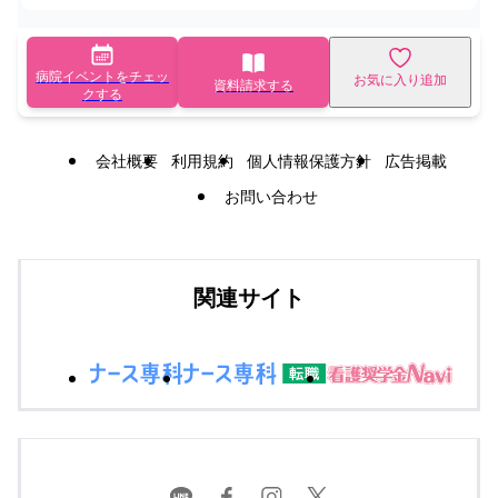
病院イベントをチェッ
お気に入り追加
資料請求する
クする
会社概要
利用規約
個人情報保護方針
広告掲載
お問い合わせ
関連サイト