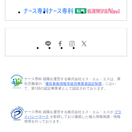
ナース専科 就職を運営する株式会社エス・エム・エスは、厚
生労働省の「
優良募集情報等提供事業者認定制度
」におい
て、第1回の認定事業者として認定されております。
ナース専科 就職を運営する株式会社エス・エム・エスが
プラ
イバシーマーク
を取得しており徹底した個人情報保護・情報
管理を行っております。