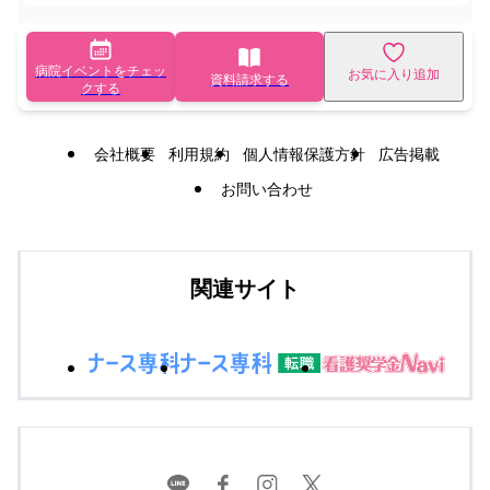
病院イベントをチェッ
お気に入り追加
資料請求する
クする
会社概要
利用規約
個人情報保護方針
広告掲載
お問い合わせ
関連サイト