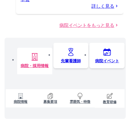
詳しく見る
病院イベントをもっと見る
先輩看護師
病院イベント
病院・採用情報
病院情報
募集要項
雰囲気・特徴
教育研修