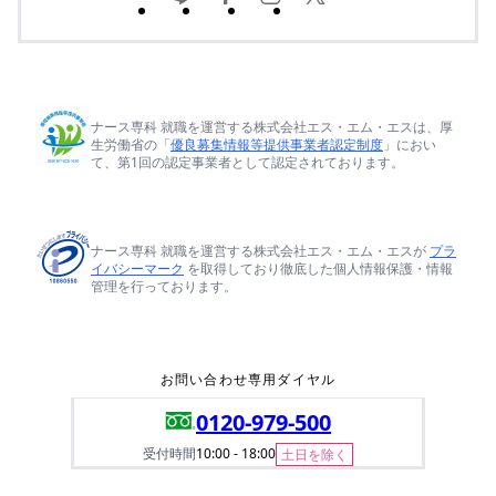
ナース専科 就職を運営する株式会社エス・エム・エスは、厚
生労働省の「
優良募集情報等提供事業者認定制度
」におい
て、第1回の認定事業者として認定されております。
ナース専科 就職を運営する株式会社エス・エム・エスが
プラ
イバシーマーク
を取得しており徹底した個人情報保護・情報
管理を行っております。
お問い合わせ専用ダイヤル
0120-979-500
受付時間
10:00 - 18:00
土日を除く