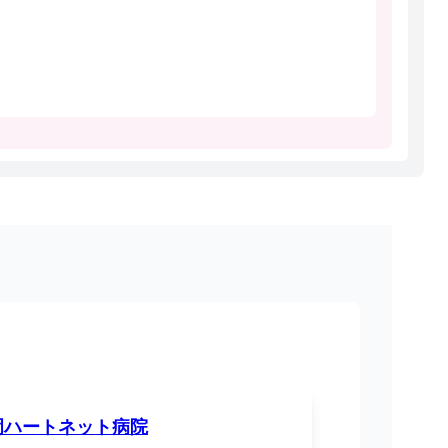
岡ハートネット病院