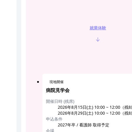
就業体験
現地開催
病院見学会
開催日時 (残席)
2026年8月15日(土) 10:00 ~ 12:00（残
2026年8月29日(土) 10:00 ~ 12:00（残
申込条件
2027年卒 / 看護師 取得予定
会場