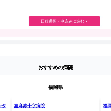
日程選択・申込みに進む
おすすめの病院
福岡県
ンタ
嘉麻赤十字病院
福