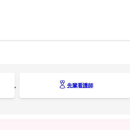
先輩看護師