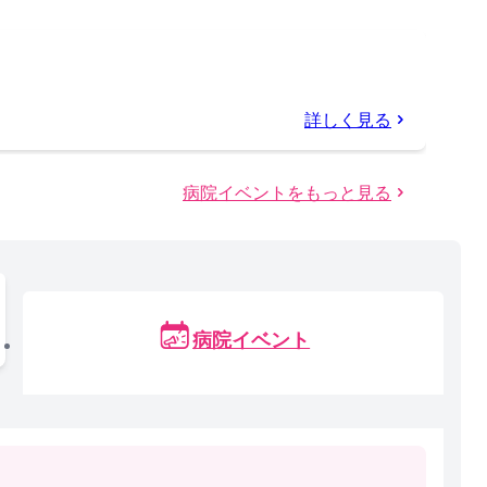
詳しく見る
病院イベントをもっと見る
病院イベント