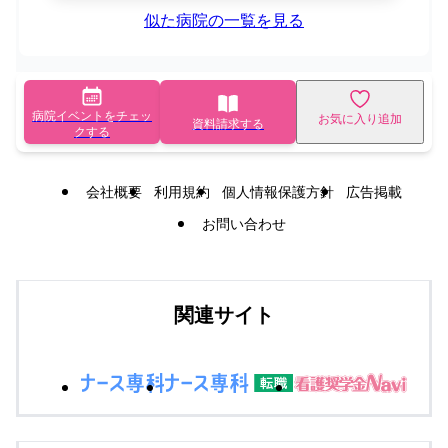
似た病院の一覧を見る
病院イベントをチェッ
お気に入り追加
資料請求する
クする
会社概要
利用規約
個人情報保護方針
広告掲載
お問い合わせ
関連サイト