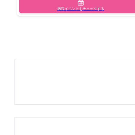
病院イベントをチェックする