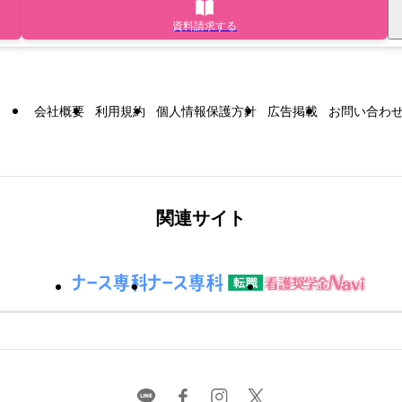
資料請求する
会社概要
利用規約
個人情報保護方針
広告掲載
お問い合わ
関連サイト