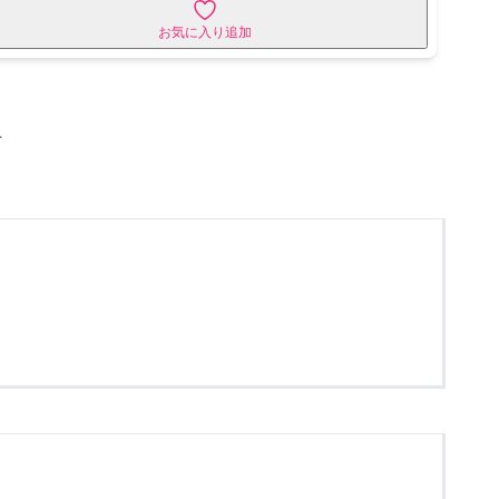
お気に入り追加
せ