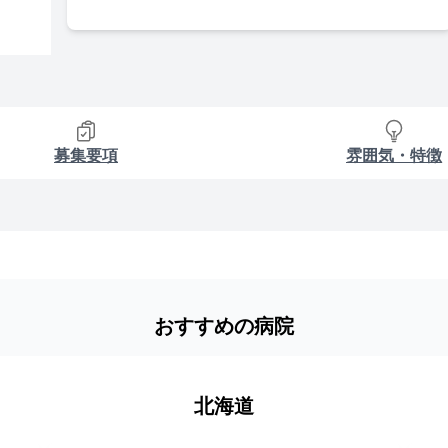
募集要項
雰囲気・特徴
おすすめの病院
北海道