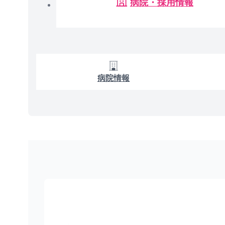
病院・採用情報
病院情報