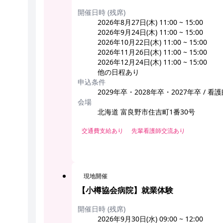
開催日時 (残席)
2026年8月27日(木) 11:00 ~ 15:00
2026年9月24日(木) 11:00 ~ 15:00
2026年10月22日(木) 11:00 ~ 15:00
2026年11月26日(木) 11:00 ~ 15:00
2026年12月24日(木) 11:00 ~ 15:00
他の日程あり
申込条件
2029年卒・2028年卒・2027年卒 / 看
会場
北海道 富良野市住吉町1番30号
交通費支給あり
先輩看護師交流あり
現地開催
【小樽協会病院】就業体験
開催日時 (残席)
2026年9月30日(水) 09:00 ~ 12:00