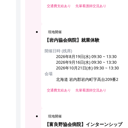
交通費支給あり
先輩看護師交流あり
現地開催
【岩内協会病院】就業体験
開催日時 (残席)
2026年8月19日(水) 09:30 ~ 13:30
2026年9月16日(水) 09:30 ~ 13:30
2026年10月21日(水) 09:30 ~ 13:30
会場
北海道 岩内郡岩内町字高台209番2
交通費支給あり
先輩看護師交流あり
現地開催
【富良野協会病院】インターンシップ