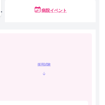
病院イベント
採用試験