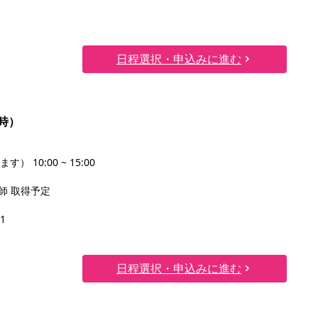
日程選択・申込みに進む
時）
10:00 ~ 15:00
護師 取得予定
1
日程選択・申込みに進む