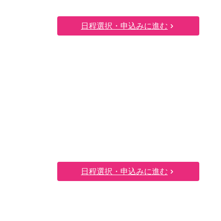
日程選択・申込みに進む
日程選択・申込みに進む