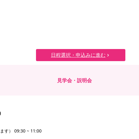
日程選択・申込みに進む
見学会・説明会
）
09:30 ~ 11:00