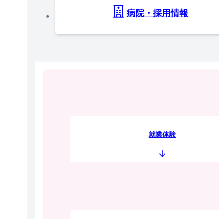
病院・採用情報
就業体験