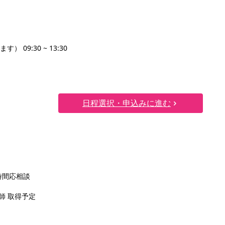
09:30 ~ 13:30
日程選択・申込みに進む
時間応相談
護師 取得予定