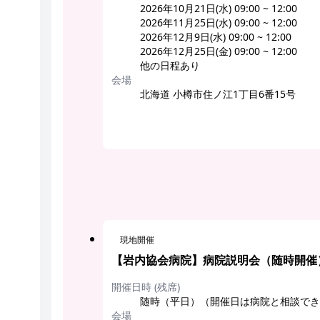
2026年10月21日(水) 09:00 ~ 12:00
2026年11月25日(水) 09:00 ~ 12:00
2026年12月9日(水) 09:00 ~ 12:00
2026年12月25日(金) 09:00 ~ 12:00
他の日程あり
会場
北海道 小樽市住ノ江1丁目6番15号
現地開催
【岩内協会病院】病院説明会（随時開催
開催日時 (残席)
随時（平日）（開催日は病院と相談できます） 
会場