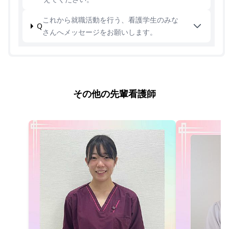
これから就職活動を行う、看護学生のみな
Q
さんへメッセージをお願いします。
その他の先輩看護師