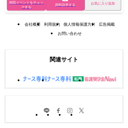
病院イベントをチェッ
お気に入り追加
資料請求する
クする
会社概要
利用規約
個人情報保護方針
広告掲載
お問い合わせ
関連サイト