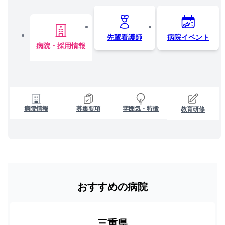
先輩看護師
病院イベント
病院・採用情報
病院情報
募集要項
雰囲気・特徴
教育研修
おすすめの病院
三重県