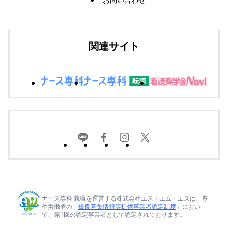
関連サイト
ナース専科 就職を運営する株式会社エス・エム・エスは、厚
生労働省の「
優良募集情報等提供事業者認定制度
」におい
て、第1回の認定事業者として認定されております。