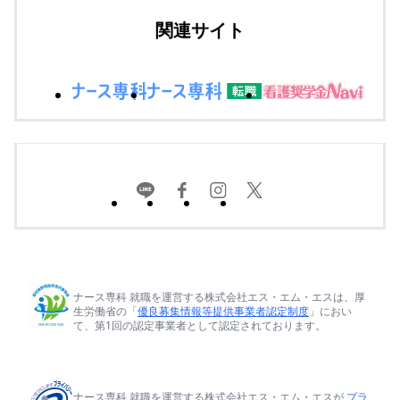
関連サイト
ナース専科 就職を運営する株式会社エス・エム・エスは、厚
生労働省の「
優良募集情報等提供事業者認定制度
」におい
て、第1回の認定事業者として認定されております。
ナース専科 就職を運営する株式会社エス・エム・エスが
プラ