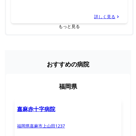
詳しく見る
もっと見る
おすすめの病院
福岡県
嘉麻赤十字病院
福岡県嘉麻市上山田1237