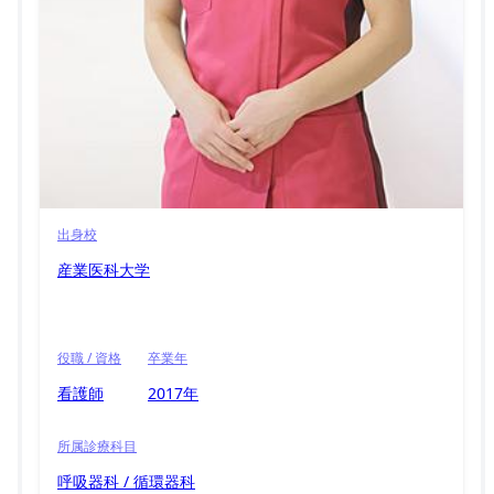
出身校
産業医科大学
役職 / 資格
卒業年
看護師
2017年
所属診療科目
呼吸器科 / 循環器科