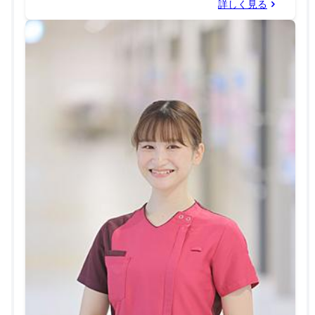
詳しく見る