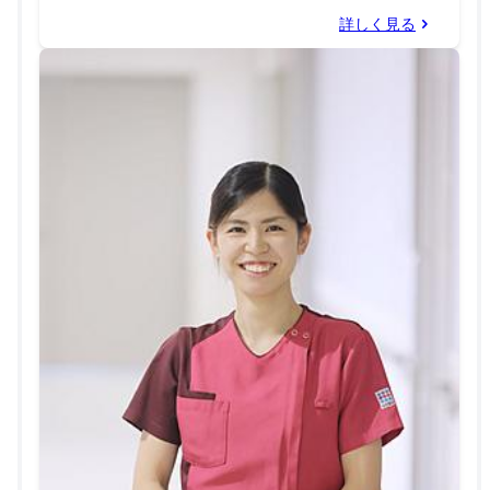
詳しく見る