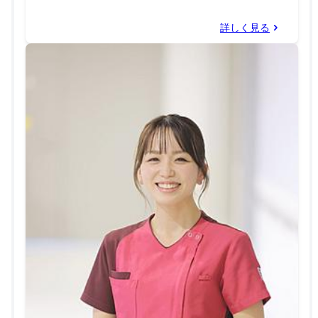
詳しく見る