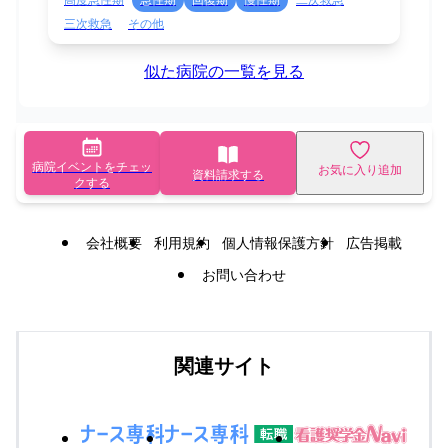
三次救急
その他
似た病院の一覧を見る
病院イベントをチェッ
お気に入り追加
資料請求する
クする
会社概要
利用規約
個人情報保護方針
広告掲載
お問い合わせ
関連サイト