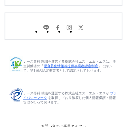
ナース専科 就職を運営する株式会社エス・エム・エスは、厚
生労働省の「
優良募集情報等提供事業者認定制度
」におい
て、第1回の認定事業者として認定されております。
ナース専科 就職を運営する株式会社エス・エム・エスが
プラ
イバシーマーク
を取得しており徹底した個人情報保護・情報
管理を行っております。
お問い合わせ専用ダイヤル