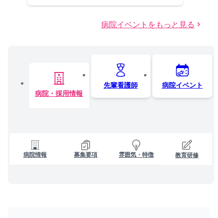
病院イベントをもっと見る
先輩看護師
病院イベント
病院・採用情報
病院情報
募集要項
雰囲気・特徴
教育研修