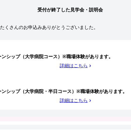
受付が終了した見学会・説明会
たくさんのお申込みありがとうございました。
ターンシップ（大学病院コース）※職場体験があります。
詳細はこちら
ンターンシップ（大学病院・半日コース）※職場体験があります。
詳細はこちら