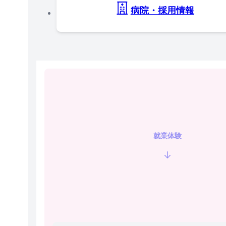
病院・採用情報
就業体験