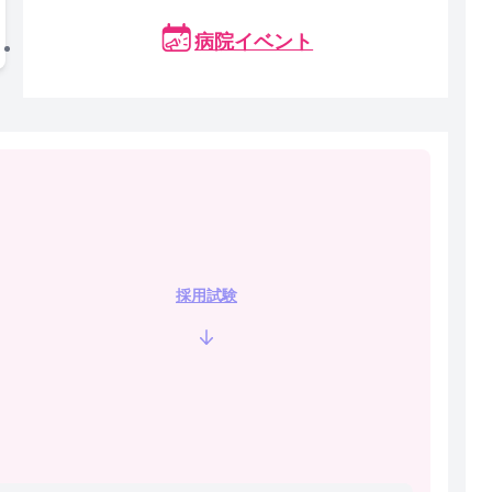
病院イベント
採用試験