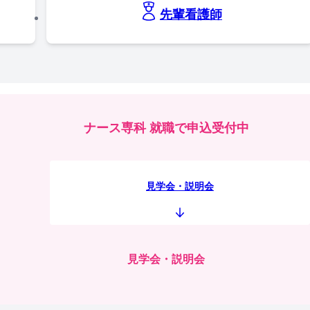
先輩看護師
ナース専科 就職で申込受付中
見学会・説明会
見学会・説明会