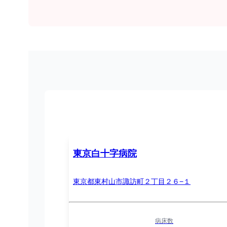
東京白十字病院
東京都東村山市諏訪町２丁目２６−１
病床数