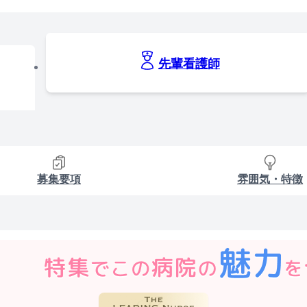
先輩看護師
募集要項
雰囲気・特徴