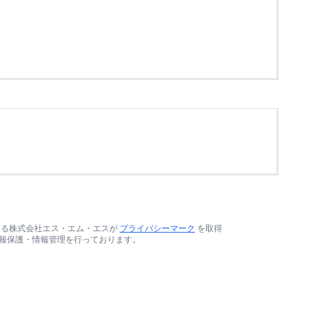
する株式会社エス・エム・エスが
プライバシーマーク
を取得
報保護・情報管理を行っております。