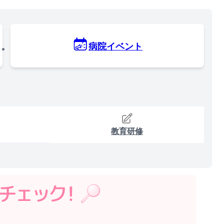
病院イベント
教育研修