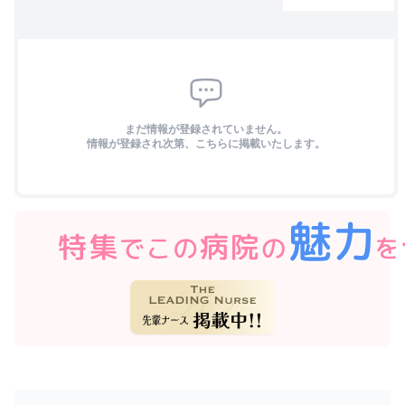
まだ情報が登録されていません。
情報が登録され次第、こちらに掲載いたします。