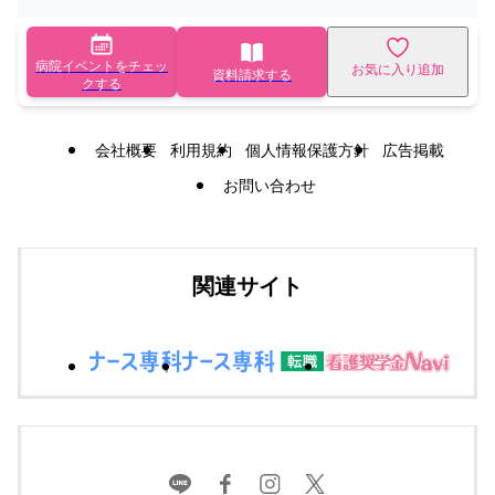
病院イベントをチェッ
お気に入り追加
資料請求する
クする
会社概要
利用規約
個人情報保護方針
広告掲載
お問い合わせ
関連サイト