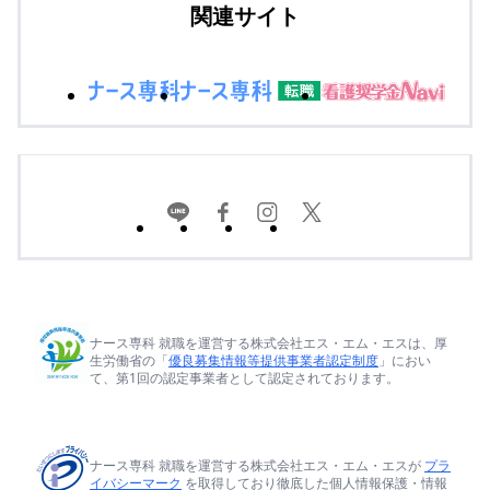
関連サイト
ナース専科 就職を運営する株式会社エス・エム・エスは、厚
生労働省の「
優良募集情報等提供事業者認定制度
」におい
て、第1回の認定事業者として認定されております。
ナース専科 就職を運営する株式会社エス・エム・エスが
プラ
イバシーマーク
を取得しており徹底した個人情報保護・情報