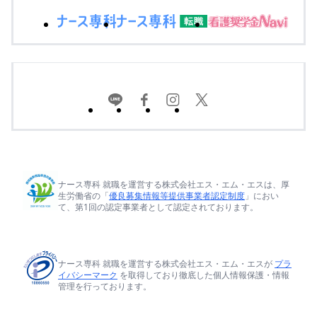
ナース専科 就職を運営する株式会社エス・エム・エスは、厚
生労働省の「
優良募集情報等提供事業者認定制度
」におい
て、第1回の認定事業者として認定されております。
ナース専科 就職を運営する株式会社エス・エム・エスが
プラ
イバシーマーク
を取得しており徹底した個人情報保護・情報
管理を行っております。