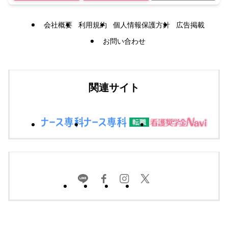
会社概要
利用規約
個人情報保護方針
広告掲載
お問い合わせ
関連サイト