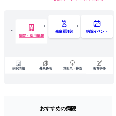
先輩看護師
病院イベント
病院・採用情報
病院情報
募集要項
雰囲気・特徴
教育研修
おすすめの病院