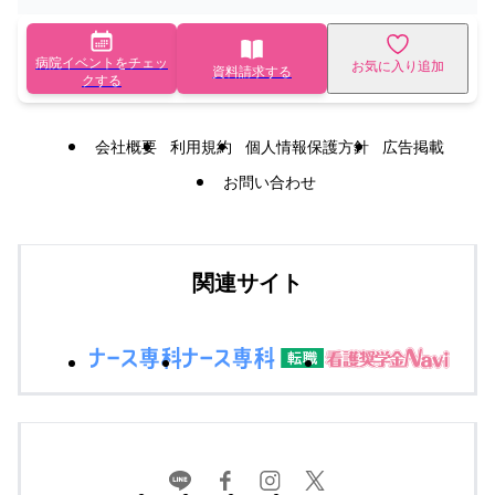
病院イベントをチェッ
お気に入り追加
資料請求する
クする
会社概要
利用規約
個人情報保護方針
広告掲載
お問い合わせ
関連サイト