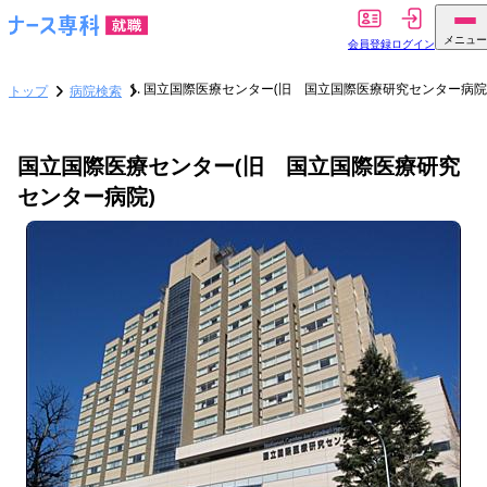
メニュー
会員登録
ログイン
国立国際医療センター(旧 国立国際医療研究センター病院
トップ
病院検索
国立国際医療センター(旧 国立国際医療研究
センター病院)