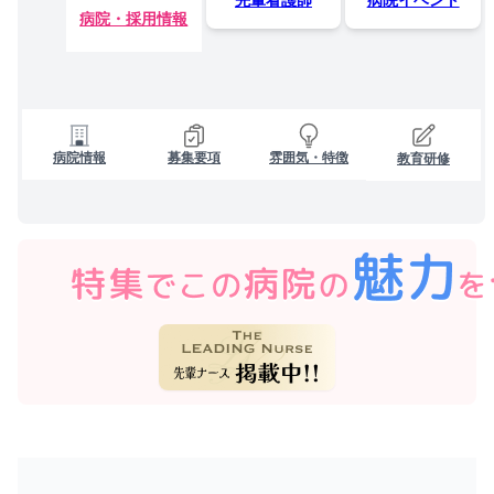
病院・採用情報
病院情報
募集要項
雰囲気・特徴
教育研修