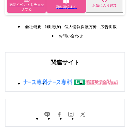
病院イベントをチェッ
お気に入り追加
資料請求する
クする
会社概要
利用規約
個人情報保護方針
広告掲載
お問い合わせ
関連サイト