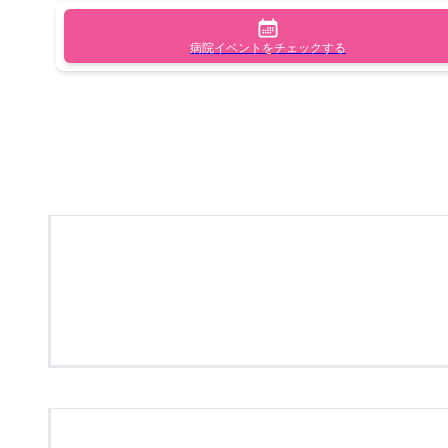
病院イベントをチェックする