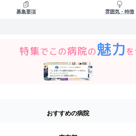
募集要項
雰囲気・特徴
おすすめの病院