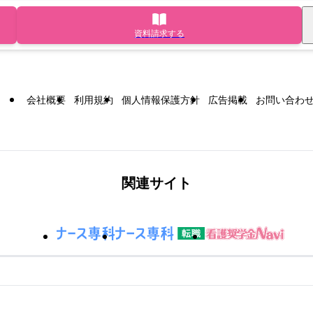
資料請求する
会社概要
利用規約
個人情報保護方針
広告掲載
お問い合わ
関連サイト