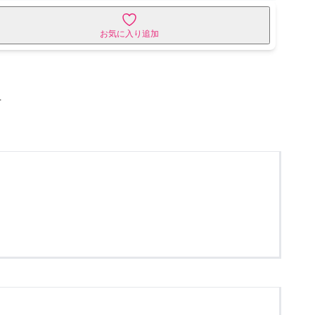
お気に入り追加
せ