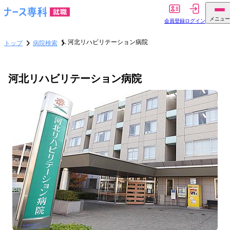
メニュー
会員登録
ログイン
河北リハビリテーション病院
トップ
病院検索
河北リハビリテーション病院