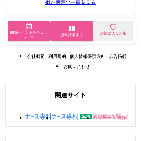
似た病院の一覧を見る
病院イベントをチェッ
お気に入り追加
資料請求する
クする
会社概要
利用規約
個人情報保護方針
広告掲載
お問い合わせ
関連サイト