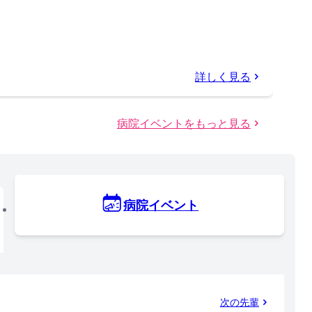
詳しく見る
病院イベントをもっと見る
病院イベント
次の先輩