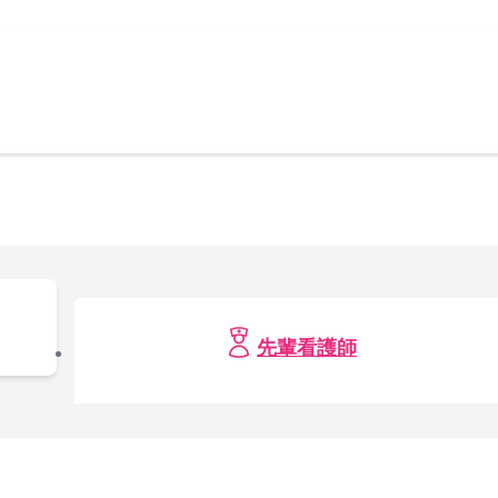
先輩看護師