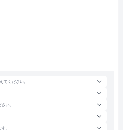
えてください。
ださい。
ます。