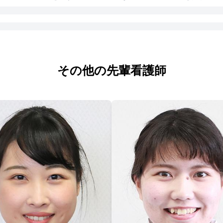
その他の先輩看護師