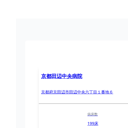
京都田辺中央病院
京都府京田辺市田辺中央六丁目１番地６
病床数
199床