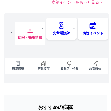
病院イベントをもっと見る
先輩看護師
病院イベント
病院・採用情報
病院情報
募集要項
雰囲気・特徴
教育研修
おすすめの病院