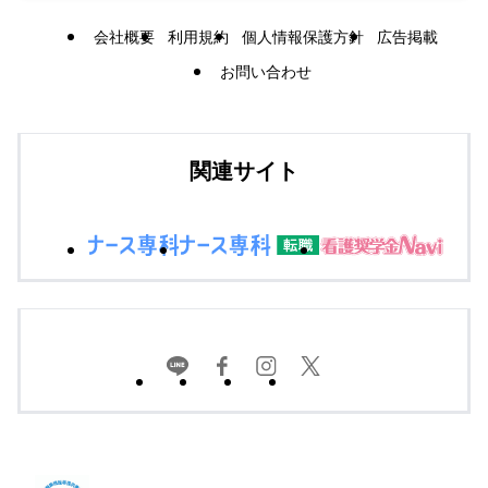
会社概要
利用規約
個人情報保護方針
広告掲載
お問い合わせ
関連サイト