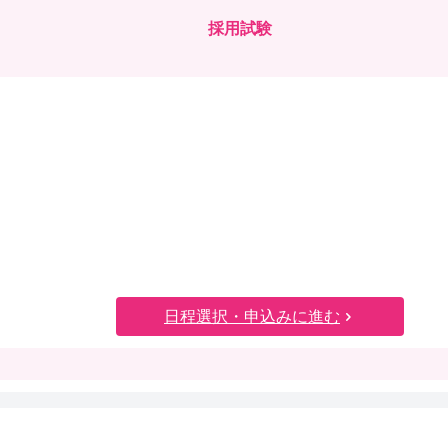
採用試験
日程選択・申込みに進む