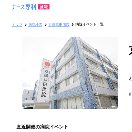
病院イベント一覧
トップ
病院検索
京都武田病院
直近開催の病院イベント